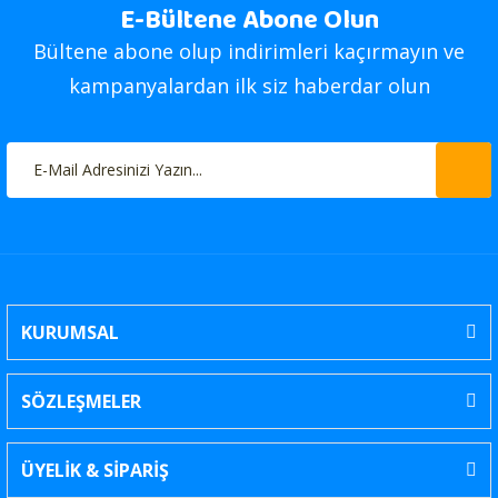
E-Bültene Abone Olun
Bültene abone olup indirimleri kaçırmayın ve
kampanyalardan ilk siz haberdar olun
KURUMSAL
SÖZLEŞMELER
ÜYELİK & SİPARİŞ