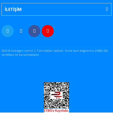
İLETİŞİM
2026 © bebegen.com.tr | Tüm Hakları Saklıdır. Kredi kartı bilgileriniz 256Bit SSL
sertifikası ile korunmaktadır.