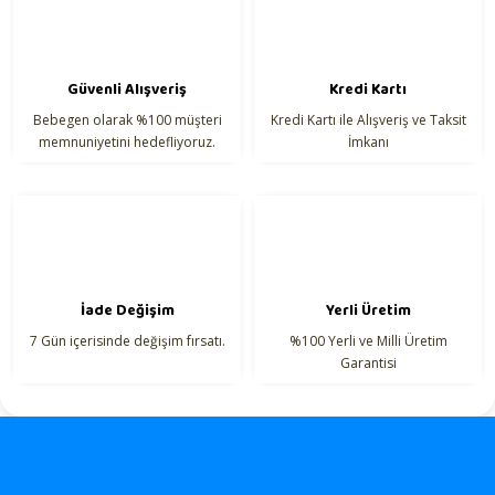
Güvenli Alışveriş
Kredi Kartı
Bebegen olarak %100 müşteri
Kredi Kartı ile Alışveriş ve Taksit
memnuniyetini hedefliyoruz.
İmkanı
İade Değişim
Yerli Üretim
7 Gün içerisinde değişim fırsatı.
%100 Yerli ve Milli Üretim
Garantisi