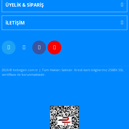
ÜYELİK & SİPARİŞ
İLETİŞİM
2026 © bebegen.com.tr | Tüm Hakları Saklıdır. Kredi kartı bilgileriniz 256Bit SSL
sertifikası ile korunmaktadır.