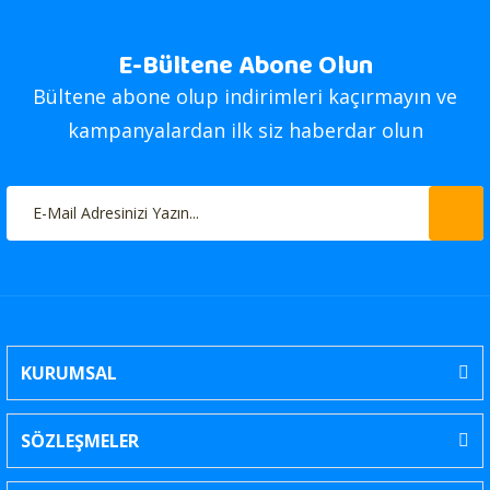
E-Bültene Abone Olun
Bültene abone olup indirimleri kaçırmayın ve
kampanyalardan ilk siz haberdar olun
KURUMSAL
SÖZLEŞMELER