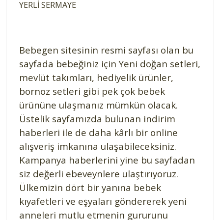
YERLİ SERMAYE
Bebegen sitesinin resmi sayfası olan bu
sayfada bebeğiniz için Yeni doğan setleri,
mevlüt takımları, hediyelik ürünler,
bornoz setleri gibi pek çok bebek
ürününe ulaşmanız mümkün olacak.
Üstelik sayfamızda bulunan indirim
haberleri ile de daha kârlı bir online
alışveriş imkanına ulaşabileceksiniz.
Kampanya haberlerini yine bu sayfadan
siz değerli ebeveynlere ulaştırıyoruz.
Ülkemizin dört bir yanına bebek
kıyafetleri ve eşyaları göndererek yeni
anneleri mutlu etmenin gururunu