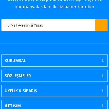
kampanyalardan ilk siz haberdar olun
KURUMSAL
SÖZLEŞMELER
ÜYELİK & SİPARİŞ
İLETİŞİM