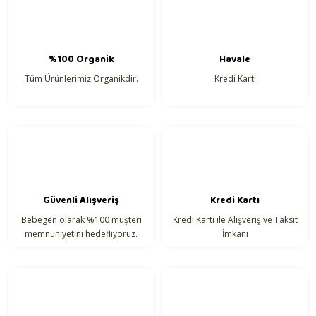
%100 Organik
Havale
Tüm Ürünlerimiz Organikdir.
Kredi Kartı
Güvenli Alışveriş
Kredi Kartı
Bebegen olarak %100 müşteri
Kredi Kartı ile Alışveriş ve Taksit
memnuniyetini hedefliyoruz.
İmkanı