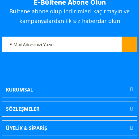
E-Bültene Abone Olun
Bültene abone olup indirimleri kaçırmayın ve
kampanyalardan ilk siz haberdar olun
KURUMSAL
SÖZLEŞMELER
ÜYELİK & SİPARİŞ