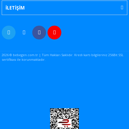
İLETİŞİM
2026 © bebegen.com.tr | Tüm Hakları Saklıdır. Kredi kartı bilgileriniz 256Bit SSL
sertifikası ile korunmaktadır.