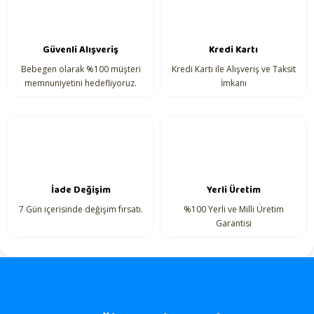
Güvenli Alışveriş
Kredi Kartı
Bebegen olarak %100 müşteri
Kredi Kartı ile Alışveriş ve Taksit
Gönder
memnuniyetini hedefliyoruz.
İmkanı
İade Değişim
Yerli Üretim
7 Gün içerisinde değişim fırsatı.
%100 Yerli ve Milli Üretim
Garantisi