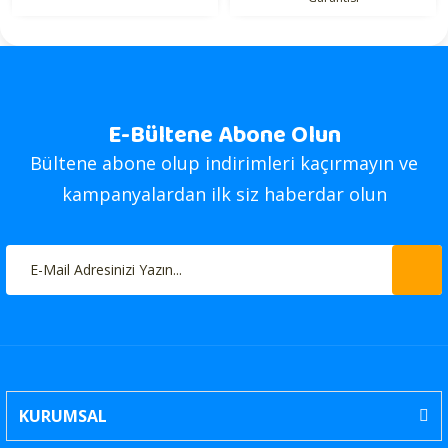
E-Bültene Abone Olun
Bültene abone olup indirimleri kaçırmayın ve
kampanyalardan ilk siz haberdar olun
KURUMSAL