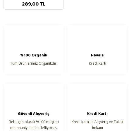
289,00 TL
%100 Organik
Havale
Tüm Ürünlerimiz Organikdir.
Kredi Kartı
Güvenli Alışveriş
Kredi Kartı
Bebegen olarak %100 müşteri
Kredi Kartı ile Alışveriş ve Taksit
memnuniyetini hedefliyoruz.
İmkanı