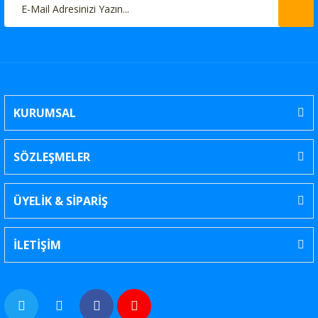
KURUMSAL
SÖZLEŞMELER
ÜYELİK & SİPARİŞ
İLETİŞİM