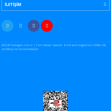
İLETİŞİM
2026 © bebegen.com.tr | Tüm Hakları Saklıdır. Kredi kartı bilgileriniz 256Bit SSL
sertifikası ile korunmaktadır.