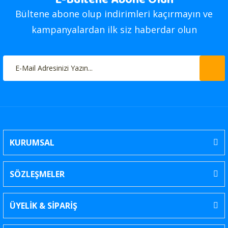
Bültene abone olup indirimleri kaçırmayın ve
kampanyalardan ilk siz haberdar olun
KURUMSAL
SÖZLEŞMELER
ÜYELİK & SİPARİŞ