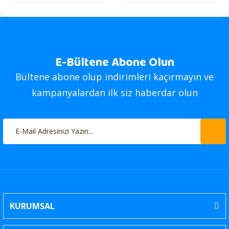
E-Bültene Abone Olun
Bültene abone olup indirimleri kaçırmayın ve
kampanyalardan ilk siz haberdar olun
KURUMSAL