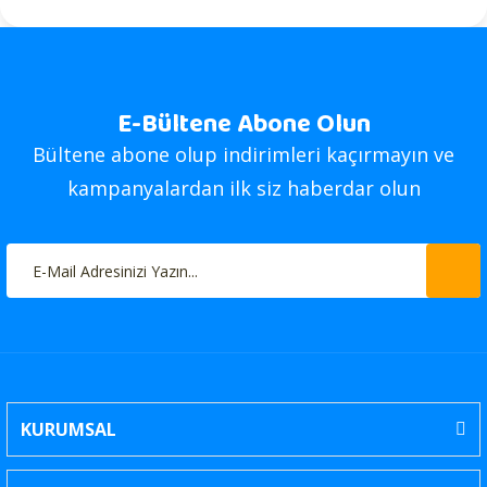
E-Bültene Abone Olun
Bültene abone olup indirimleri kaçırmayın ve
kampanyalardan ilk siz haberdar olun
KURUMSAL