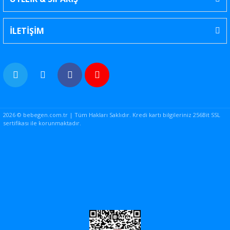
İLETİŞİM
2026 © bebegen.com.tr | Tüm Hakları Saklıdır. Kredi kartı bilgileriniz 256Bit SSL
sertifikası ile korunmaktadır.