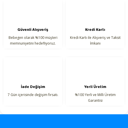
Güvenli Alışveriş
Kredi Kartı
Bebegen olarak %100 müşteri
Kredi Kartı ile Alışveriş ve Taksit
memnuniyetini hedefliyoruz.
İmkanı
İade Değişim
Yerli Üretim
7 Gün içerisinde değişim fırsatı.
%100 Yerli ve Milli Üretim
Garantisi