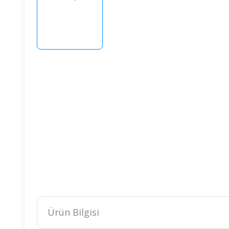
Ürün Bilgisi