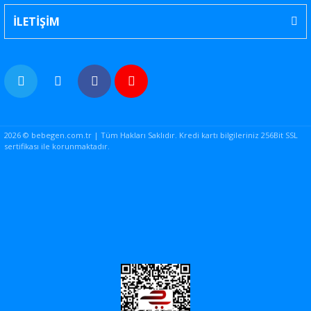
İLETİŞİM
2026 © bebegen.com.tr | Tüm Hakları Saklıdır. Kredi kartı bilgileriniz 256Bit SSL
sertifikası ile korunmaktadır.