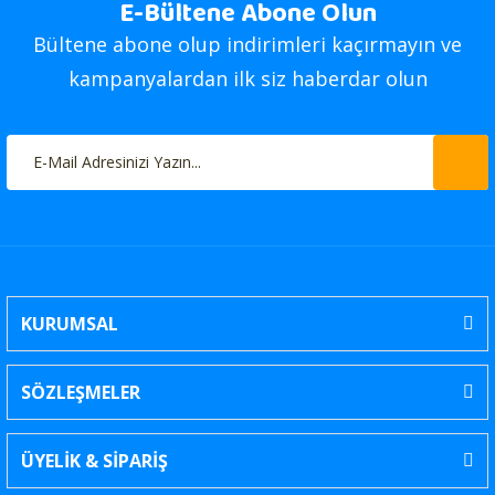
E-Bültene Abone Olun
Bültene abone olup indirimleri kaçırmayın ve
kampanyalardan ilk siz haberdar olun
KURUMSAL
SÖZLEŞMELER
ÜYELİK & SİPARİŞ