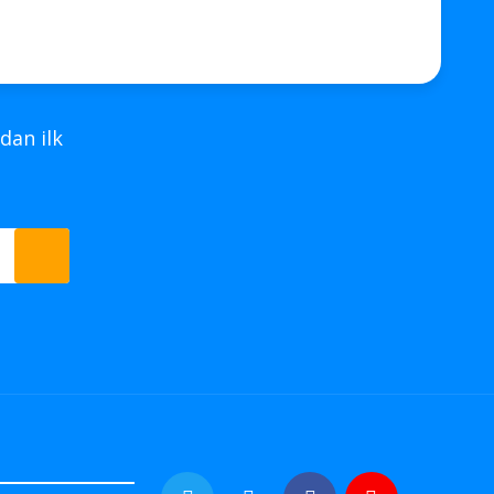
dan ilk