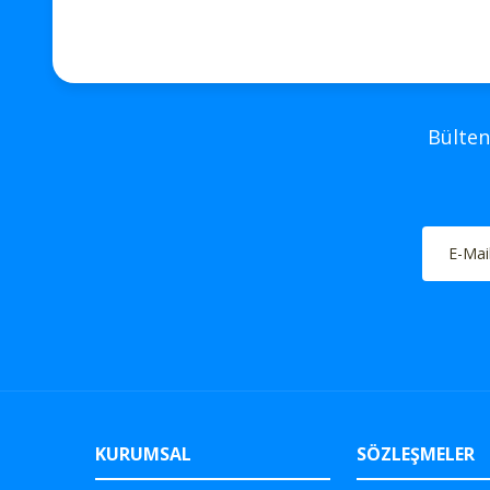
Bülten
KURUMSAL
SÖZLEŞMELER