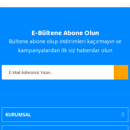
E-Bültene Abone Olun
Bültene abone olup indirimleri kaçırmayın ve
kampanyalardan ilk siz haberdar olun
KURUMSAL