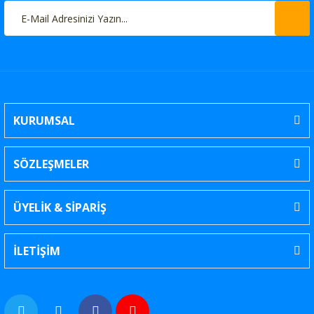
KURUMSAL
SÖZLEŞMELER
ÜYELİK & SİPARİŞ
İLETİŞİM