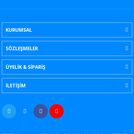
KURUMSAL
SÖZLEŞMELER
ÜYELİK & SİPARİŞ
İLETİŞİM