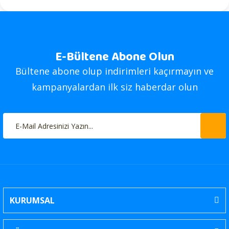
E-Bültene Abone Olun
Bültene abone olup indirimleri kaçırmayın ve
kampanyalardan ilk siz haberdar olun
KURUMSAL