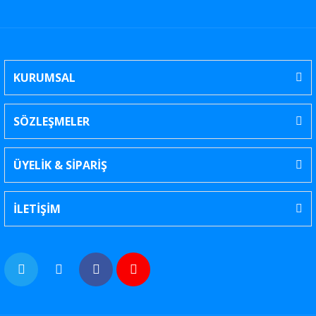
KURUMSAL
SÖZLEŞMELER
ÜYELİK & SİPARİŞ
İLETİŞİM