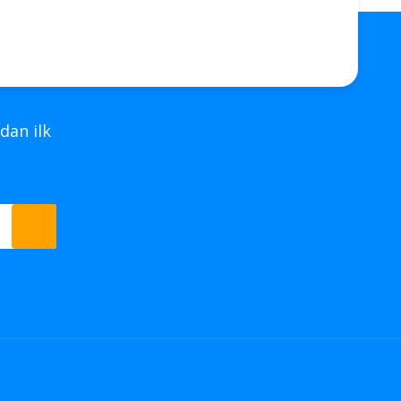
dan ilk