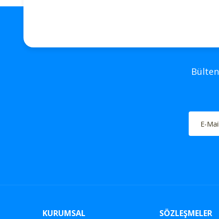
Bülten
KURUMSAL
SÖZLEŞMELER