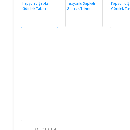
Ürün Bilgisi