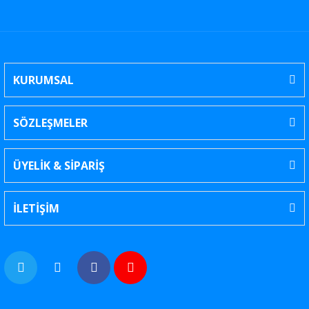
KURUMSAL
SÖZLEŞMELER
ÜYELİK & SİPARİŞ
İLETİŞİM