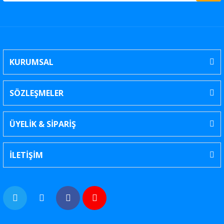
KURUMSAL
SÖZLEŞMELER
ÜYELİK & SİPARİŞ
İLETİŞİM