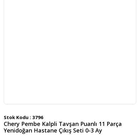
Stok Kodu :
3796
Chery Pembe Kalpli Tavşan Puanlı 11 Parça
Yenidoğan Hastane Çıkış Seti 0-3 Ay