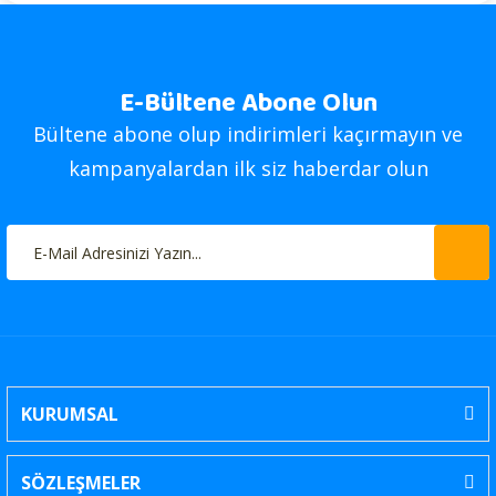
E-Bültene Abone Olun
Bültene abone olup indirimleri kaçırmayın ve
kampanyalardan ilk siz haberdar olun
KURUMSAL
SÖZLEŞMELER