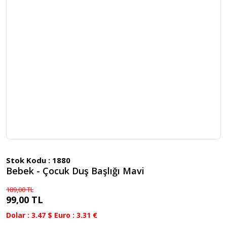
Stok Kodu :
1880
Bebek - Çocuk Duş Başlığı Mavi
189,00 TL
99,00 TL
Dolar : 3.47 $ Euro : 3.31 €