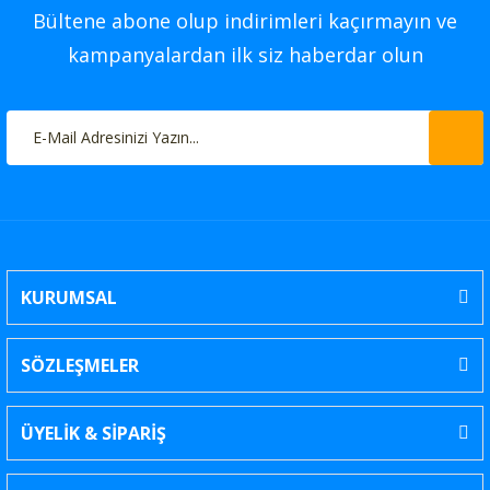
Bültene abone olup indirimleri kaçırmayın ve
kampanyalardan ilk siz haberdar olun
KURUMSAL
SÖZLEŞMELER
ÜYELİK & SİPARİŞ