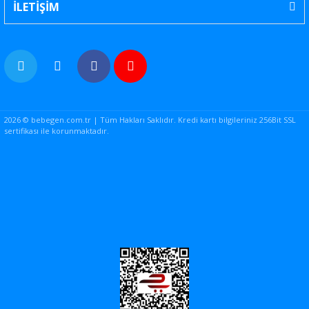
İLETİŞİM
2026 © bebegen.com.tr | Tüm Hakları Saklıdır. Kredi kartı bilgileriniz 256Bit SSL
sertifikası ile korunmaktadır.