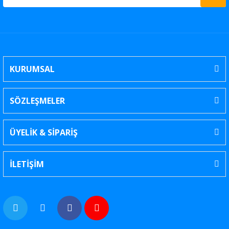
KURUMSAL
SÖZLEŞMELER
ÜYELİK & SİPARİŞ
İLETİŞİM