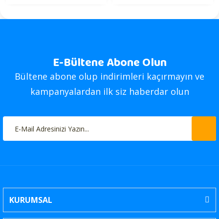
E-Bültene Abone Olun
Bültene abone olup indirimleri kaçırmayın ve
kampanyalardan ilk siz haberdar olun
KURUMSAL