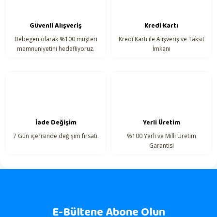
Güvenli Alışveriş
Kredi Kartı
Bebegen olarak %100 müşteri
Kredi Kartı ile Alışveriş ve Taksit
memnuniyetini hedefliyoruz.
İmkanı
İade Değişim
Yerli Üretim
7 Gün içerisinde değişim fırsatı.
%100 Yerli ve Milli Üretim
Garantisi
E-Bültene Abone Olun