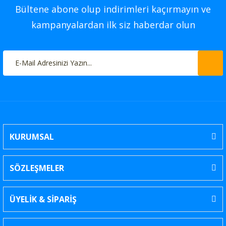
Bültene abone olup indirimleri kaçırmayın ve
kampanyalardan ilk siz haberdar olun
KURUMSAL
SÖZLEŞMELER
ÜYELİK & SİPARİŞ