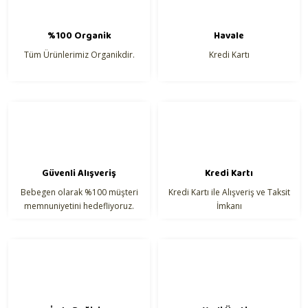
%100 Organik
Havale
Tüm Ürünlerimiz Organikdir.
Kredi Kartı
Güvenli Alışveriş
Kredi Kartı
Bebegen olarak %100 müşteri
Kredi Kartı ile Alışveriş ve Taksit
memnuniyetini hedefliyoruz.
İmkanı