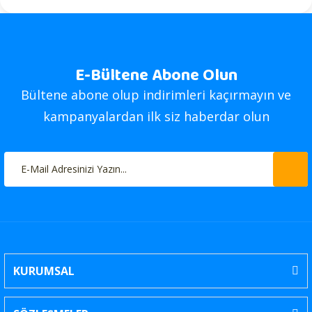
E-Bültene Abone Olun
Bültene abone olup indirimleri kaçırmayın ve
kampanyalardan ilk siz haberdar olun
KURUMSAL